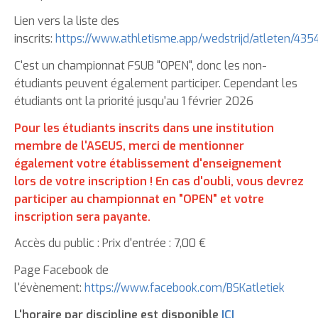
Lien vers la liste des
inscrits:
https://www.athletisme.app/wedstrijd/atleten/435
C'est un championnat FSUB "OPEN", donc les non-
étudiants peuvent également participer. Cependant les
étudiants ont la priorité jusqu'au 1 février 2026
Pour les étudiants inscrits dans une institution
membre de l'ASEUS, merci de mentionner
également votre établissement d'enseignement
lors de votre inscription ! En cas d'oubli, vous devrez
participer au championnat en "OPEN" et votre
inscription sera payante.
Accès du public : Prix d'entrée : 7,00 €
Page Facebook de
l'évènement:
https://www.facebook.com/BSKatletiek
L'horaire par discipline est disponible
ICI