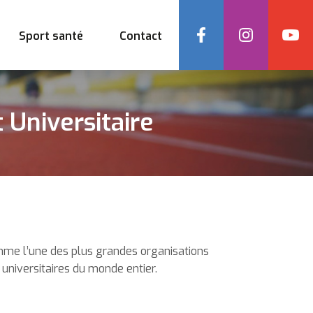
Social
Sport santé
Contact
 Universitaire
omme l’une des plus grandes organisations
 universitaires du monde entier.