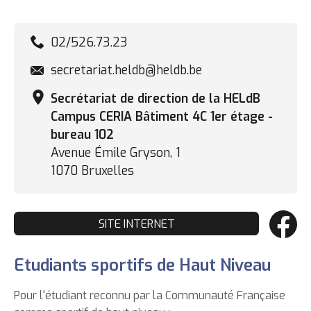
02/526.73.23
secretariat.heldb@heldb.be
Secrétariat de direction de la HELdB
Campus CERIA Bâtiment 4C 1er étage -
bureau 102
Avenue Émile Gryson, 1
1070 Bruxelles
SITE INTERNET
Etudiants sportifs de Haut Niveau
Pour l'étudiant reconnu par la Communauté Française