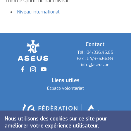
comme sportif de haut niveau :
Niveau international
Contact
Tél :
04/336.45.65
Fax :
04/336.66.83
info@aseus.be
Social
Liens utiles
Espace volontariat
Nous utilisons des cookies sur ce site pour
améliorer votre expérience utilisateur.