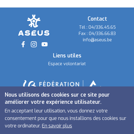
Contact
Tél :
04/336.45.65
Fax :
04/336.66.83
info@aseus.be
Social
Liens utiles
Espace volontariat
Nous utilisons des cookies sur ce site pour
améliorer votre expérience utilisateur.
En acceptant leur utilisation, vous donnez votre
consentement pour que nous installions des cookies sur
votre ordinateur.
En savoir plus