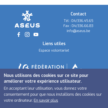
Contact
Tél :
04/336.45.65
Fax :
04/336.66.83
info@aseus.be
Social
Liens utiles
Espace volontariat
Nous utilisons des cookies sur ce site pour
améliorer votre expérience utilisateur.
En acceptant leur utilisation, vous donnez votre
consentement pour que nous installions des cookies sur
votre ordinateur.
En savoir plus