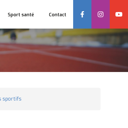
Social
Sport santé
Contact
 sportifs