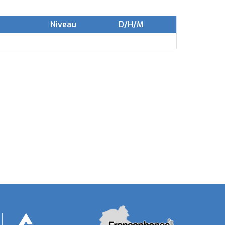
Niveau
D/H/M