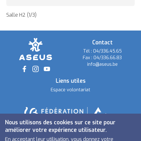
Salle H2 (1/3)
Contact
Tél :
04/336.45.65
Fax :
04/336.66.83
info@aseus.be
Social
Liens utiles
Espace volontariat
Nous utilisons des cookies sur ce site pour
améliorer votre expérience utilisateur.
En acceptant leur utilisation, vous donnez votre