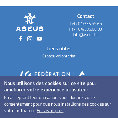
Contact
Tél :
04/336.45.65
Fax :
04/336.66.83
info@aseus.be
Social
Liens utiles
Espace volontariat
Nous utilisons des cookies sur ce site pour
améliorer votre expérience utilisateur.
En acceptant leur utilisation, vous donnez votre
consentement pour que nous installions des cookies sur
votre ordinateur.
En savoir plus