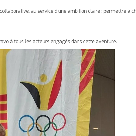
llaborative, au service d’une ambition claire : permettre à c
bravo à tous les acteurs engagés dans cette aventure.