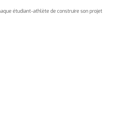
haque étudiant-athlète de construire son projet